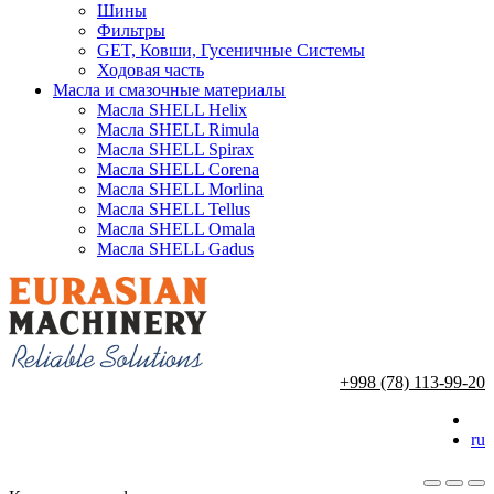
Шины
Фильтры
GET, Ковши, Гусеничные Системы
Ходовая часть
Масла и смазочные материалы
Масла SHELL Helix
Масла SHELL Rimula
Масла SHELL Spirax
Масла SHELL Corena
Масла SHELL Morlina
Масла SHELL Tellus
Масла SHELL Omala
Масла SHELL Gadus
+998 (78) 113-99-20
ru