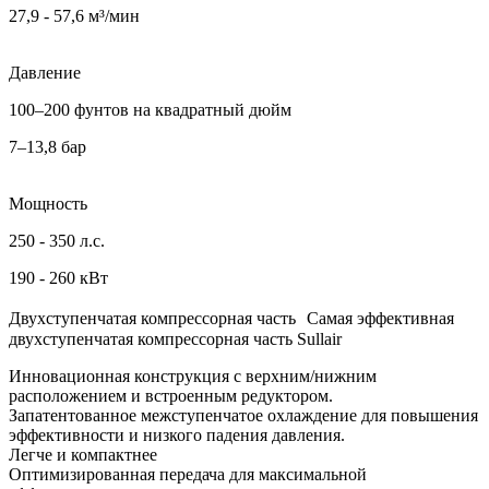
27,9 - 57,6 м³/мин
Давление
100–200 фунтов на квадратный дюйм
7–13,8 бар
Мощность
250 - 350 л.с.
190 - 260 кВт
Двухступенчатая компрессорная часть Самая эффективная
двухступенчатая компрессорная часть Sullair
Инновационная конструкция с верхним/нижним
расположением и встроенным редуктором.
Запатентованное межступенчатое охлаждение для повышения
эффективности и низкого падения давления.
Легче и компактнее
Оптимизированная передача для максимальной