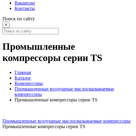
Вакансии
Контакты
Поиск по сайту
×
Промышленные
компрессоры серии TS
Главная
Каталог
Компрессоры
Промышленные воздушные маслосмазываемые
компрессоры
Промышленные компрессоры серии TS
Промышленные воздушные маслосмазываемые компрессоры
Промышленные компрессоры серии TS