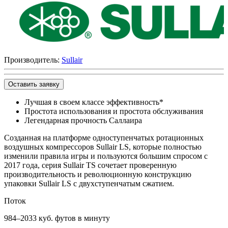
Производитель:
Sullair
Оставить заявку
Лучшая в своем классе эффективность*
Простота использования и простота обслуживания
Легендарная прочность Саллаира
Созданная на платформе одноступенчатых ротационных
воздушных компрессоров Sullair LS, которые полностью
изменили правила игры и пользуются большим спросом с
2017 года, серия Sullair TS сочетает проверенную
производительность и революционную конструкцию
упаковки Sullair LS с двухступенчатым сжатием.
Поток
984–2033 куб. футов в минуту