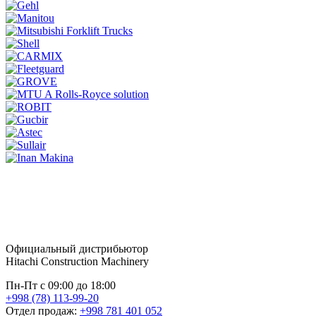
Официальный дистрибьютор
Hitachi Construction Machinery
Пн-Пт с 09:00 до 18:00
+998 (78) 113-99-20
Отдел продаж:
+998 781 401 052