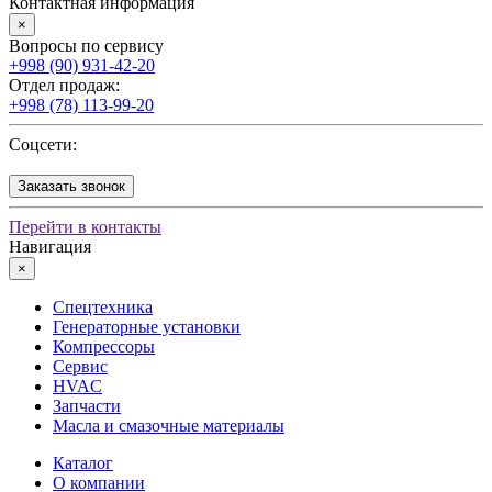
Контактная информация
×
Вопросы по сервису
+998 (90) 931-42-20
Отдел продаж:
+998 (78) 113-99-20
Соцсети:
Заказать звонок
Перейти в контакты
Навигация
×
Спецтехника
Генераторные установки
Компрессоры
Сервис
HVAC
Запчасти
Масла и смазочные материалы
Каталог
О компании