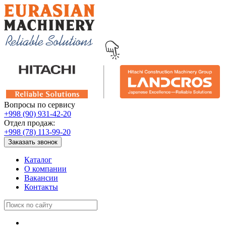
Вопросы по сервису
+998 (90) 931-42-20
Отдел продаж:
+998 (78) 113-99-20
Заказать звонок
Каталог
О компании
Вакансии
Контакты