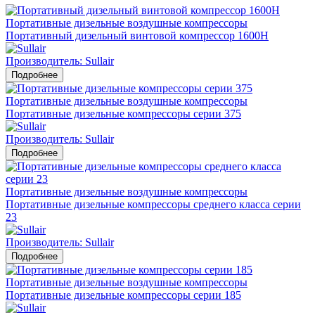
Портативные дизельные воздушные компрессоры
Портативный дизельный винтовой компрессор 1600H
Производитель: Sullair
Подробнее
Портативные дизельные воздушные компрессоры
Портативные дизельные компрессоры серии 375
Производитель: Sullair
Подробнее
Портативные дизельные воздушные компрессоры
Портативные дизельные компрессоры среднего класса серии
23
Производитель: Sullair
Подробнее
Портативные дизельные воздушные компрессоры
Портативные дизельные компрессоры серии 185