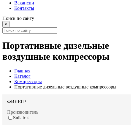
Вакансии
Контакты
Поиск по сайту
×
Портативные дизельные
воздушные компрессоры
Главная
Каталог
Компрессоры
Портативные дизельные воздушные компрессоры
ФИЛЬТР
Производитель
Sullair
4