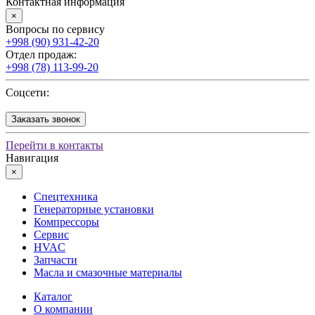
Контактная информация
×
Вопросы по сервису
+998 (90) 931-42-20
Отдел продаж:
+998 (78) 113-99-20
Соцсети:
Заказать звонок
Перейти в контакты
Навигация
×
Спецтехника
Генераторные установки
Компрессоры
Сервис
HVAC
Запчасти
Масла и смазочные материалы
Каталог
О компании