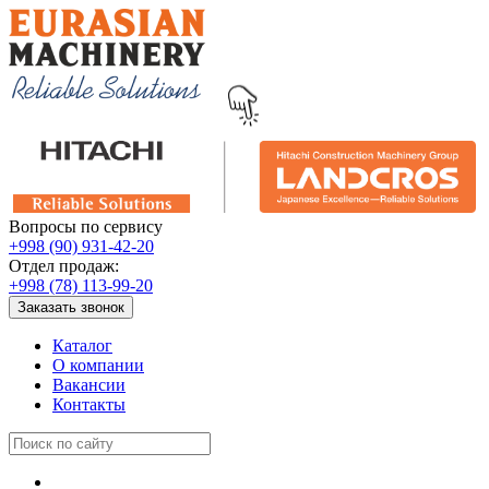
Вопросы по сервису
+998 (90) 931-42-20
Отдел продаж:
+998 (78) 113-99-20
Заказать звонок
Каталог
О компании
Вакансии
Контакты