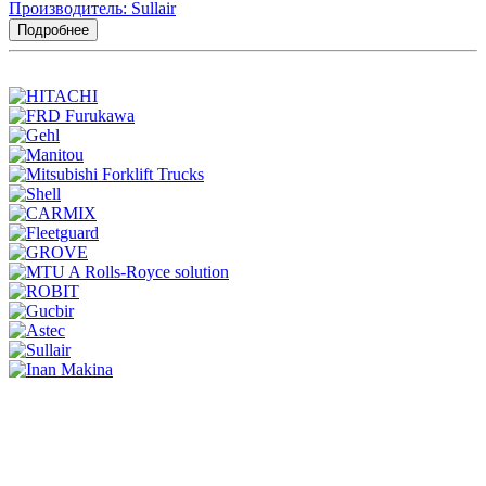
Производитель: Sullair
Подробнее