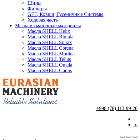
Шины
Фильтры
GET, Ковши, Гусеничные Системы
Ходовая часть
Масла и смазочные материалы
Масла SHELL Helix
Масла SHELL Rimula
Масла SHELL Spirax
Масла SHELL Corena
Масла SHELL Morlina
Масла SHELL Tellus
Масла SHELL Omala
Масла SHELL Gadus
+998 (78) 113-99-20
ru