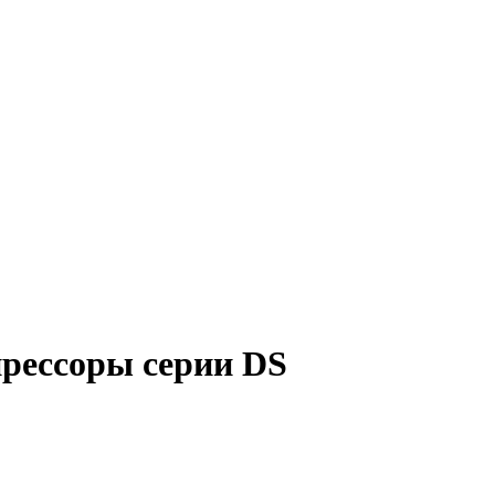
рессоры серии DS