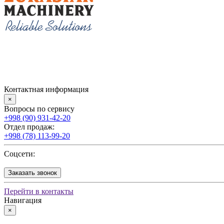
Контактная информация
×
Вопросы по сервису
+998 (90) 931-42-20
Отдел продаж:
+998 (78) 113-99-20
Соцсети:
Заказать звонок
Перейти в контакты
Навигация
×