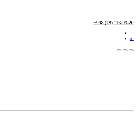
+998 (78) 113-99-20
ru