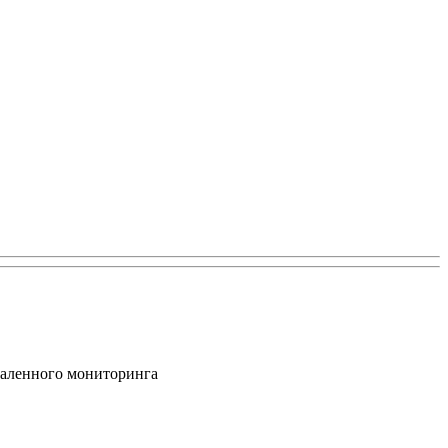
даленного мониторинга