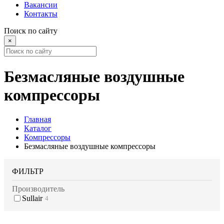
Вакансии
Контакты
Поиск по сайту
×
Безмасляные воздушные
компрессоры
Главная
Каталог
Компрессоры
Безмасляные воздушные компрессоры
ФИЛЬТР
Производитель
Sullair
4