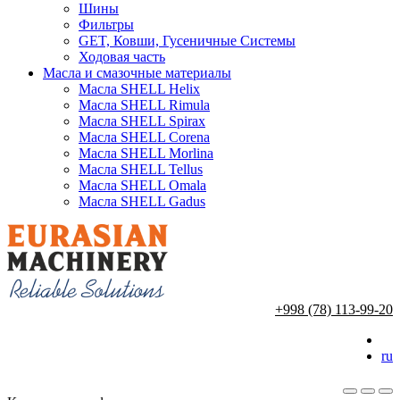
Шины
Фильтры
GET, Ковши, Гусеничные Системы
Ходовая часть
Масла и смазочные материалы
Масла SHELL Helix
Масла SHELL Rimula
Масла SHELL Spirax
Масла SHELL Corena
Масла SHELL Morlina
Масла SHELL Tellus
Масла SHELL Omala
Масла SHELL Gadus
+998 (78) 113-99-20
ru