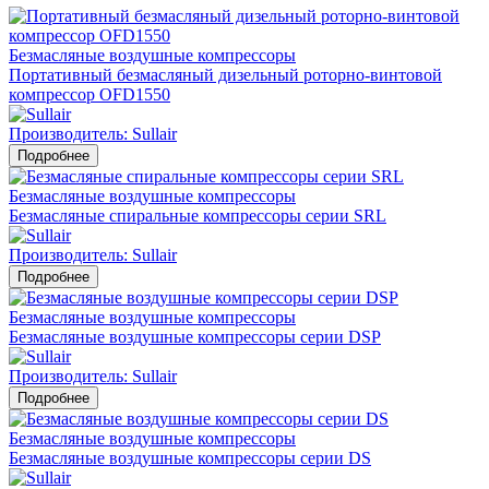
Безмасляные воздушные компрессоры
Портативный безмасляный дизельный роторно-винтовой
компрессор OFD1550
Производитель: Sullair
Подробнее
Безмасляные воздушные компрессоры
Безмасляные спиральные компрессоры серии SRL
Производитель: Sullair
Подробнее
Безмасляные воздушные компрессоры
Безмасляные воздушные компрессоры серии DSP
Производитель: Sullair
Подробнее
Безмасляные воздушные компрессоры
Безмасляные воздушные компрессоры серии DS