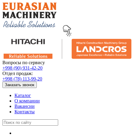
Вопросы по сервису
+998 (90) 931-42-20
Отдел продаж:
+998 (78) 113-99-20
Заказать звонок
Каталог
О компании
Вакансии
Контакты