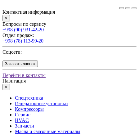
Контактная информация
×
Вопросы по сервису
+998 (90) 931-42-20
Отдел продаж:
+998 (78) 113-99-20
Соцсети:
Заказать звонок
Перейти в контакты
Навигация
×
Спецтехника
Генераторные установки
Компрессоры
Сервис
HVAC
Запчасти
Масла и смазочные материалы