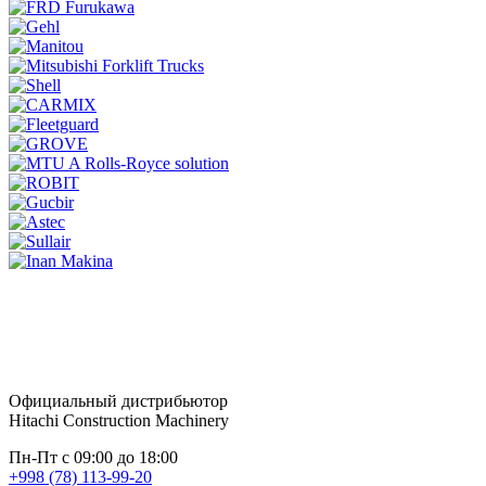
Официальный дистрибьютор
Hitachi Construction Machinery
Пн-Пт с 09:00 до 18:00
+998 (78) 113-99-20